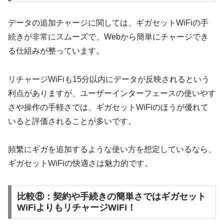
データの追加チャージに関しては、ギガセットWiFiの手
続きが非常にスムーズで、Webから簡単にチャージでき
る仕組みが整っています。
リチャージWiFiも15分以内にデータが反映されるという
利点がありますが、ユーザーインターフェースの使いやす
さや操作の手軽さでは、ギガセットWiFiのほうが優れて
いると評価されることが多いです。
頻繁にギガを追加するような使い方を想定しているなら、
ギガセットWiFiの快適さは魅力的です。
比較⑧：契約や手続きの簡単さではギガセット
WiFiよりもリチャージWiFi！