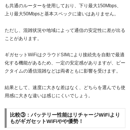
も共通のルーターを使用しており、下り最大150Mbps、
上り最大50Mbpsと基本スペックに違いはありません。
ただし、混雑状況や地域によって通信の安定性に差が出る
ことがあります。
ギガセットWiFiはクラウドSIMにより接続先を自動で最適
化する機能があるため、一定の安定感がありますが、ピー
クタイムの通信混雑などは両者ともに影響を受けます。
結果として、速度に大きな差はなく、どちらを選んでも使
用感に大きな違いは感じにくいでしょう。
比較③：バッテリー性能はリチャージWiFiより
もがギガセットWiFiやや優勢！