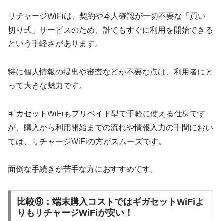
リチャージWiFiは、契約や本人確認が一切不要な「買い
切り式」サービスのため、誰でもすぐに利用を開始できる
という手軽さがあります。
特に個人情報の提出や審査などが不要な点は、利用者にと
って大きな魅力です。
ギガセットWiFiもプリペイド型で手軽に使える仕様です
が、購入から利用開始までの流れや情報入力の手間におい
ては、リチャージWiFiの方がスムーズです。
面倒な手続きが苦手な方におすすめです。
比較⑨：端末購入コストではギガセットWiFiよ
りもリチャージWiFiが安い！