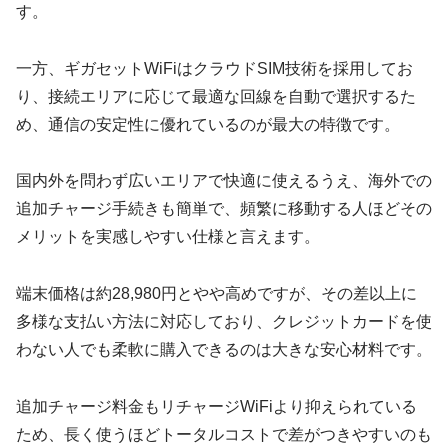
す。
一方、ギガセットWiFiはクラウドSIM技術を採用してお
り、接続エリアに応じて最適な回線を自動で選択するた
め、通信の安定性に優れているのが最大の特徴です。
国内外を問わず広いエリアで快適に使えるうえ、海外での
追加チャージ手続きも簡単で、頻繁に移動する人ほどその
メリットを実感しやすい仕様と言えます。
端末価格は約28,980円とやや高めですが、その差以上に
多様な支払い方法に対応しており、クレジットカードを使
わない人でも柔軟に購入できるのは大きな安心材料です。
追加チャージ料金もリチャージWiFiより抑えられている
ため、長く使うほどトータルコストで差がつきやすいのも