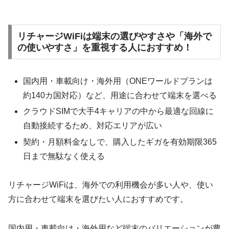
リチャージWiFiは端末の選びやすさや「海外で
の使いやすさ」を重視する人におすすめ！
国内用・車載向け・海外用（ONEワールドプランは
約140カ国対応）など、用途に合わせて端末を選べる
クラウドSIMで大手4キャリアの中から最適な回線に
自動接続するため、対応エリアが広い
契約・月額料金なしで、購入したギガを有効期限365
日まで無駄なく使える
リチャージWiFiは、海外での利用機会が多い人や、使い
方に合わせて端末を選びたい人におすすめです。
国内用・車載向け・海外用など端末のバリエーションが豊