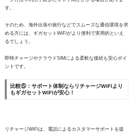
す。
そのため、海外出張や旅行などでスムーズな通信環境を求
める方には、ギガセットWiFiがより便利で実用的といえ
るでしょう。
即時チャージやクラウドSIMによる柔軟な接続も安心ポイ
ントです。
比較⑤：サポート体制ならリチャージWiFiより
もギガセットWiFiが安心！
リチャージWiFiは、電話によるカスタマーサポートを提