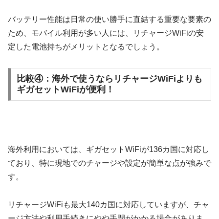
バッテリー性能は日常の使い勝手に直結する重要な要素の
ため、モバイル利用が多い人には、リチャージWiFiの安
定した電池持ちがメリットとなるでしょう。
比較④：海外で使うならリチャージWiFiよりも
ギガセットWiFiが便利！
海外利用においては、ギガセットWiFiが136カ国に対応し
ており、特に現地でのチャージや設定が簡単な点が強みで
す。
リチャージWiFiも最大140カ国に対応していますが、チャ
ージ方法や利用手続きにやや手間がかかる場合がありま