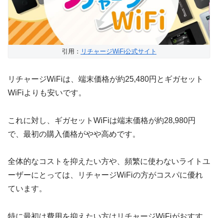
引用：
リチャージWiFi公式サイト
リチャージWiFiは、端末価格が約25,480円とギガセット
WiFiよりも安いです。
これに対し、ギガセットWiFiは端末価格が約28,980円
で、最初の購入価格がやや高めです。
全体的なコストを抑えたい方や、頻繁に使わないライトユ
ーザーにとっては、リチャージWiFiの方がコスパに優れ
ています。
特に最初は費用を抑えたい方はリチャージWiFiがおすす