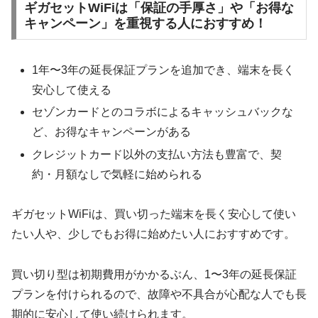
ギガセットWiFiは「保証の手厚さ」や「お得な
キャンペーン」を重視する人におすすめ！
1年〜3年の延長保証プランを追加でき、端末を長く
安心して使える
セゾンカードとのコラボによるキャッシュバックな
ど、お得なキャンペーンがある
クレジットカード以外の支払い方法も豊富で、契
約・月額なしで気軽に始められる
ギガセットWiFiは、買い切った端末を長く安心して使い
たい人や、少しでもお得に始めたい人におすすめです。
買い切り型は初期費用がかかるぶん、1〜3年の延長保証
プランを付けられるので、故障や不具合が心配な人でも長
期的に安心して使い続けられます。