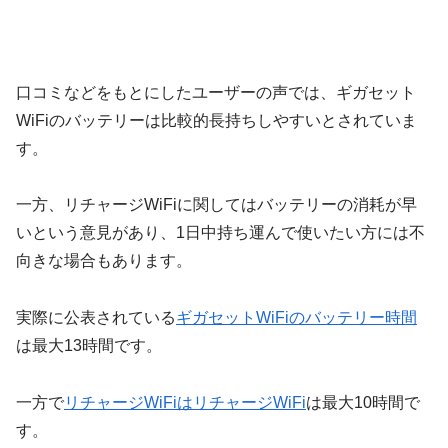
口コミなどをもとにしたユーザーの声では、ギガセット
WiFiのバッテリーは比較的長持ちしやすいとされていま
す。
一方、リチャージWiFiに関してはバッテリーの消耗が早
いという意見があり、1日中持ち運んで使いたい方には不
向きな場合もあります。
実際に公表されている
ギガセットWiFiのバッテリー時間
は最大13時間です。
一方で
リチャージWiFiはリチャージWiFi
は最大10時間で
す。