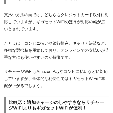
支払い方法の面では、どちらもクレジットカード以外に対
応していますが、ギガセットWiFiのほうが対応の幅が広
いとされています。
たとえば、コンビニ払いや銀行振込、キャリア決済など、
多様な選択肢を用意しており、オンラインでの支払いが苦
手な方にも使いやすいのが特徴です。
リチャージWiFiもAmazon Payやコンビニ払いなどに対応
していますが、全体的な利便性ではギガセットWiFiに軍
配が上がるでしょう。
比較⑦：追加チャージのしやすさならリチャー
ジWiFiよりもギガセットWiFiが便利！