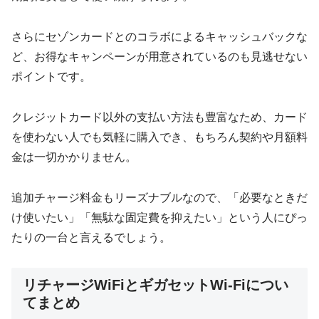
さらにセゾンカードとのコラボによるキャッシュバックな
ど、お得なキャンペーンが用意されているのも見逃せない
ポイントです。
クレジットカード以外の支払い方法も豊富なため、カード
を使わない人でも気軽に購入でき、もちろん契約や月額料
金は一切かかりません。
追加チャージ料金もリーズナブルなので、「必要なときだ
け使いたい」「無駄な固定費を抑えたい」という人にぴっ
たりの一台と言えるでしょう。
リチャージWiFiとギガセットWi-Fiについ
てまとめ