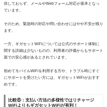
供しておらず、メールやWebフォーム対応が基本となっ
ています。
そのため、緊急時の対応や問い合わせにはやや不安が残り
ます。
一方、ギガセットWiFiについては公式のサポート体制に
関する詳細は少ないものの、利用者の評価からもサポート
面での安心感があるとされています。
初めてモバイルWiFiを利用する方や、トラブル時にすぐ
にサポートを受けたい方には、ギガセットWiFiがおすす
めです。
比較⑥：支払い方法の多様性ではリチャージ
WiFiよりもギガセットWiFiが有利！