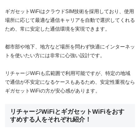
ギガセットWiFiはクラウドSIM技術を採用しており、使用
場所に応じて最適な通信キャリアを自動で選択してくれる
ため、常に安定した通信環境を実現できます。
都市部や地下、地方など場所を問わず快適にインターネッ
トを使いたい方には非常に心強い設計です。
リチャージWiFiも広範囲で利用可能ですが、特定の地域
で通信が不安定になるケースもあるため、安定性重視なら
ギガセットWiFiの方が安心感があります。
リチャージWiFiとギガセットWiFiをおす
すめする人をそれぞれ紹介！