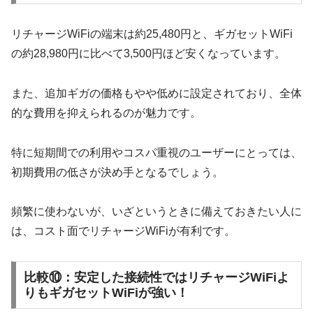
リチャージWiFiの端末は約25,480円と、ギガセットWiFi
の約28,980円に比べて3,500円ほど安くなっています。
また、追加ギガの価格もやや低めに設定されており、全体
的な費用を抑えられるのが魅力です。
特に短期間での利用やコスパ重視のユーザーにとっては、
初期費用の低さが決め手となるでしょう。
頻繁に使わないが、いざというときに備えておきたい人に
は、コスト面でリチャージWiFiが有利です。
比較⑩：安定した接続性ではリチャージWiFiよ
りもギガセットWiFiが強い！