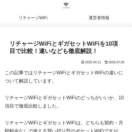
リチャージWiFi
運営者情報
リチャージWiFiとギガセットWiFiを10項
目で比較！違いなども徹底解説！
2025.04.21
2026.07.05
この記事ではリチャージWiFiとギガセットWiFiの違いに
ついて解説しています。
リチャージWiFiとギガセットWiFiのどっちがいいか、10
項目で徹底比較しました。
リチャージWiFiとギガセットWiFiは、どちらも契約・月
額料金なしで使える買い切り型のポケットWiFiですが、