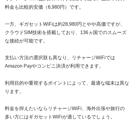
料金も比較的安価（6,980円）です。
一方、ギガセットWiFiは約28,980円とやや高価ですが、
クラウドSIM技術を搭載しており、136ヵ国でのスムーズ
な接続が可能です。
支払い方法の選択肢も異なり、リチャージWiFiでは
Amazon Payやコンビニ決済が利用できます。
利用目的や重視するポイントによって、最適な端末は異な
ります。
料金を抑えたいならリチャージWiFi、海外出張や旅行の
多い方にはギガセットWiFiが適しているでしょう。