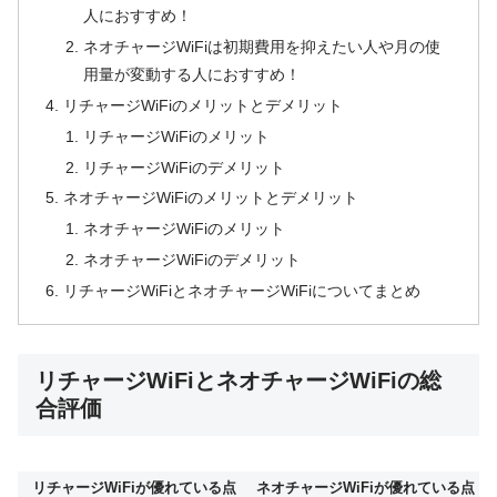
人におすすめ！
ネオチャージWiFiは初期費用を抑えたい人や月の使
用量が変動する人におすすめ！
リチャージWiFiのメリットとデメリット
リチャージWiFiのメリット
リチャージWiFiのデメリット
ネオチャージWiFiのメリットとデメリット
ネオチャージWiFiのメリット
ネオチャージWiFiのデメリット
リチャージWiFiとネオチャージWiFiについてまとめ
リチャージWiFiとネオチャージWiFiの総
合評価
リチャージWiFiが優れている点
ネオチャージWiFiが優れている点