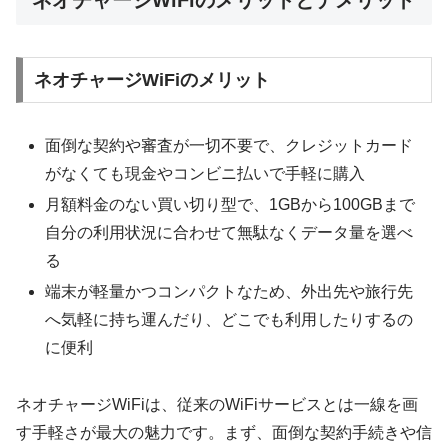
ネオチャージWiFiのメリット
面倒な契約や審査が一切不要で、クレジットカード
がなくても現金やコンビニ払いで手軽に購入
月額料金のない買い切り型で、1GBから100GBまで
自分の利用状況に合わせて無駄なくデータ量を選べ
る
端末が軽量かつコンパクトなため、外出先や旅行先
へ気軽に持ち運んだり、どこでも利用したりするの
に便利
ネオチャージWiFiは、従来のWiFiサービスとは一線を画
す手軽さが最大の魅力です。まず、面倒な契約手続きや信