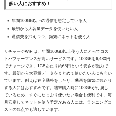
多い人におすすめ！
年間100GB以上の通信を想定している人
最初から大容量データを使いたい人
通信費を抑えつつ、頻繁にネットを使う人
リチャージWiFiは、年間100GB以上使う人にとってコス
トパフォーマンスが高いサービスです。100GBを6,480円
でチャージでき、1GBあたり約65円という安さが魅力で
す。最初から大容量データをまとめて使いたい人にも向い
ています。例えば在宅勤務をしたり、動画を頻繁に観たり
する人にはおすすめです。端末購入時に100GBが付属し
ているため、すぐにたっぷり使いたい場合も便利です。毎
月安定してネットを使う予定がある人には、ランニングコ
ストの観点でも適しています。