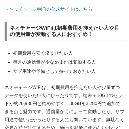
＞＞リチャージWiFiの公式サイトはこちら
ネオチャージWiFiは初期費用を抑えたい人や月
の使用量が変動する人におすすめ！
初期費用を安く済ませたい人
毎月の通信量が少なめまたは変動する人
サブ用途や予備として持っておきたい人
ネオチャージWiFiは、初期費用を抑えたい人や少量ずつ
データを使いたい人にぴったりです。端末＋10GBのセッ
トが約20,980円と始めやすく、30GBを3,280円で追加で
きる点も魅力です。通信量が月によって変動したり、サブ
用途で使いたかったりする人にも向いています。無駄なく
必要な時だけ使えるため、WiFiを頻繁に使わないけれど