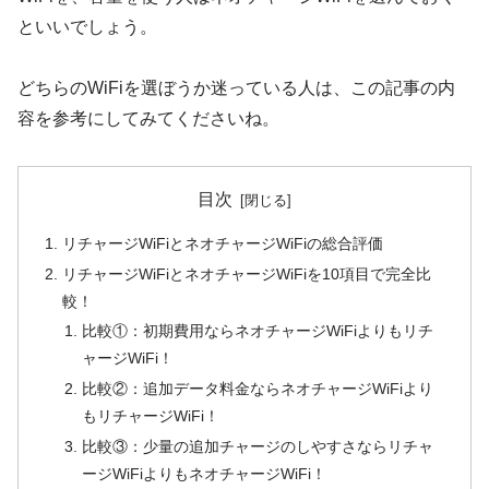
といいでしょう。
どちらのWiFiを選ぼうか迷っている人は、この記事の内
容を参考にしてみてくださいね。
目次
リチャージWiFiとネオチャージWiFiの総合評価
リチャージWiFiとネオチャージWiFiを10項目で完全比
較！
比較①：初期費用ならネオチャージWiFiよりもリチ
ャージWiFi！
比較②：追加データ料金ならネオチャージWiFiより
もリチャージWiFi！
比較③：少量の追加チャージのしやすさならリチャ
ージWiFiよりもネオチャージWiFi！