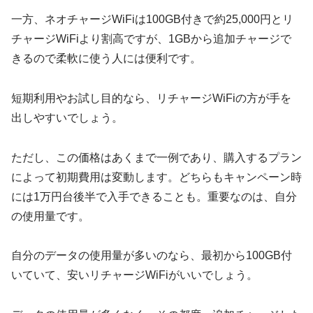
一方、ネオチャージWiFiは100GB付きで約25,000円とリ
チャージWiFiより割高ですが、1GBから追加チャージで
きるので柔軟に使う人には便利です。
短期利用やお試し目的なら、リチャージWiFiの方が手を
出しやすいでしょう。
ただし、この価格はあくまで一例であり、購入するプラン
によって初期費用は変動します。どちらもキャンペーン時
には1万円台後半で入手できることも。重要なのは、自分
の使用量です。
自分のデータの使用量が多いのなら、最初から100GB付
いていて、安いリチャージWiFiがいいでしょう。