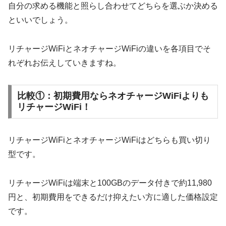
自分の求める機能と照らし合わせてどちらを選ぶか決める
といいでしょう。
リチャージWiFiとネオチャージWiFiの違いを各項目でそ
れぞれお伝えしていきますね。
比較①：初期費用ならネオチャージWiFiよりも
リチャージWiFi！
リチャージWiFiとネオチャージWiFiはどちらも買い切り
型です。
リチャージWiFiは端末と100GBのデータ付きで約11,980
円と、初期費用をできるだけ抑えたい方に適した価格設定
です。