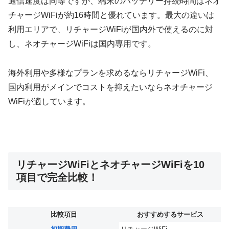
通信速度は同等ですが、端末のバッテリー持続時間はネオ
チャージWiFiが約16時間と優れています。最大の違いは
利用エリアで、リチャージWiFiが国内外で使えるのに対
し、ネオチャージWiFiは国内専用です。
海外利用や多様なプランを求めるならリチャージWiFi、
国内利用がメインでコストを抑えたいならネオチャージ
WiFiが適しています。
リチャージWiFiとネオチャージWiFiを10
項目で完全比較！
比較項目
おすすめするサービス