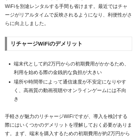
WiFiを別途レンタルする手間も省けます。最近ではチャ
ージがリアルタイムで反映されるようになり、利便性がさ
らに向上しました。
リチャージWiFiのデメリット
端末代として約2万円からの初期費用がかかるため、
利用を始める際の金銭的な負担が大きい
場所や時間帯によって通信速度が不安定になりやす
く、高画質の動画視聴やオンラインゲームには不向
き
手軽さが魅力のリチャージWiFiですが、導入を検討する
際にはいくつかのデメリットを理解しておく必要がありま
す。まず、端末を購入するための初期費用が約2万円から