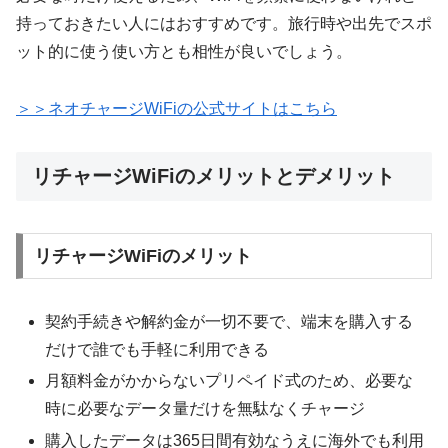
持っておきたい人にはおすすめです。旅行時や出先でスポ
ット的に使う使い方とも相性が良いでしょう。
＞＞ネオチャージWiFiの公式サイトはこちら
リチャージWiFiのメリットとデメリット
リチャージWiFiのメリット
契約手続きや解約金が一切不要で、端末を購入する
だけで誰でも手軽に利用できる
月額料金がかからないプリペイド式のため、必要な
時に必要なデータ量だけを無駄なくチャージ
購入したデータは365日間有効なうえに海外でも利用