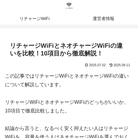
リチャージWiFi
運営者情報
リチャージWiFiとネオチャージWiFiの違
いを比較！10項目から徹底解説！
2025.07.02
2025.09.11
この記事ではリチャージWiFiとネオチャージWiFiの違い
について解説しています。
リチャージWiFiとネオチャージWiFiのどっちがいいか、
10項目で徹底比較しました。
結論から言うと、なるべく安く抑えたい人はリチャージ
WiFiを、容量を使う人はネオチャージWiFiを選んでおく