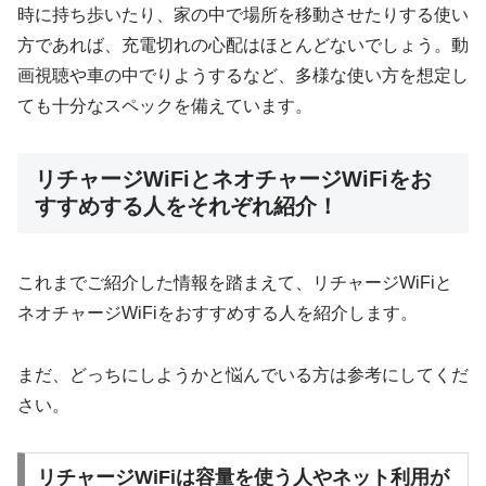
時に持ち歩いたり、家の中で場所を移動させたりする使い
方であれば、充電切れの心配はほとんどないでしょう。動
画視聴や車の中でりようするなど、多様な使い方を想定し
ても十分なスペックを備えています。
リチャージWiFiとネオチャージWiFiをお
すすめする人をそれぞれ紹介！
これまでご紹介した情報を踏まえて、リチャージWiFiと
ネオチャージWiFiをおすすめする人を紹介します。
まだ、どっちにしようかと悩んでいる方は参考にしてくだ
さい。
リチャージWiFiは容量を使う人やネット利用が