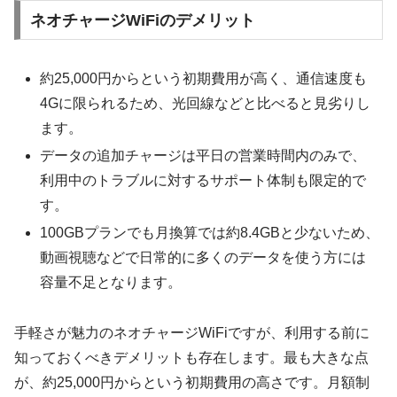
ネオチャージWiFiのデメリット
約25,000円からという初期費用が高く、通信速度も
4Gに限られるため、光回線などと比べると見劣りし
ます。
データの追加チャージは平日の営業時間内のみで、
利用中のトラブルに対するサポート体制も限定的で
す。
100GBプランでも月換算では約8.4GBと少ないため、
動画視聴などで日常的に多くのデータを使う方には
容量不足となります。
手軽さが魅力のネオチャージWiFiですが、利用する前に
知っておくべきデメリットも存在します。最も大きな点
が、約25,000円からという初期費用の高さです。月額制